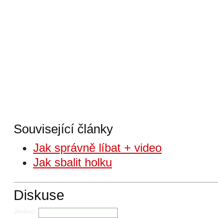
Související články
Jak správně líbat + video
Jak sbalit holku
Diskuse
Jméno: